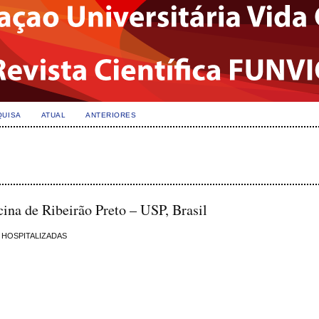
QUISA
ATUAL
ANTERIORES
cina de Ribeirão Preto – USP, Brasil
 HOSPITALIZADAS