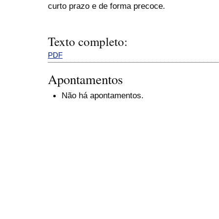
curto prazo e de forma precoce.
Texto completo:
PDF
Apontamentos
Não há apontamentos.