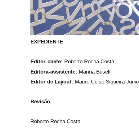
EXPEDIENTE
Editor-chefe:
Roberto Rocha Costa
Editora-assistente:
Marina Buselli
Editor de Layout:
Mauro Celso Siqueira Junio
Revisão
Roberto Rocha Costa