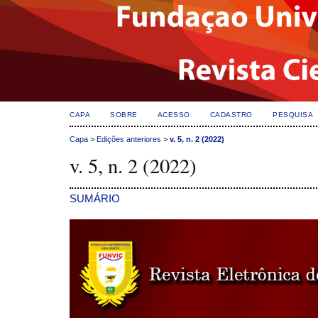
CAPA
SOBRE
ACESSO
CADASTRO
PESQUISA
Capa
>
Edições anteriores
>
v. 5, n. 2 (2022)
v. 5, n. 2 (2022)
SUMÁRIO