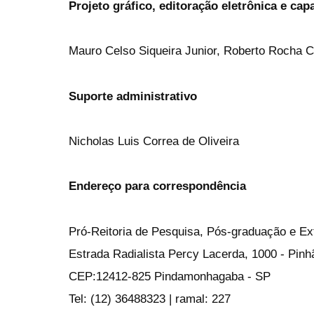
Projeto gráfico, editoração eletrônica e cap
Mauro Celso Siqueira Junior, Roberto Rocha C
Suporte administrativo
Nicholas Luis Correa de Oliveira
Endereço para correspondência
Pró-Reitoria de Pesquisa, Pós-graduação e E
Estrada Radialista Percy Lacerda, 1000 - Pin
CEP:12412-825 Pindamonhagaba - SP
Tel: (12) 36488323 | ramal: 227