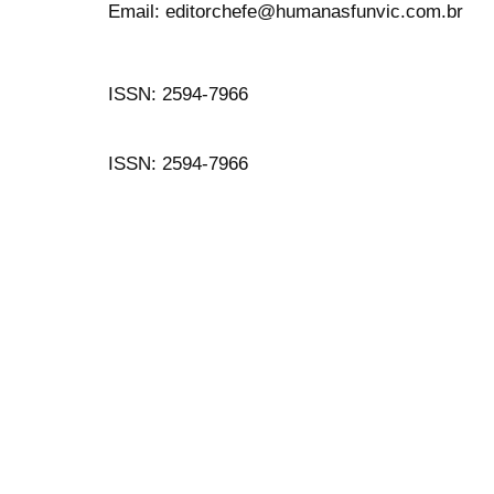
Email: editorchefe@humanasfunvic.com.br
ISSN: 2594-7966
ISSN: 2594-7966