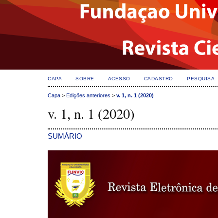
CAPA
SOBRE
ACESSO
CADASTRO
PESQUISA
Capa
>
Edições anteriores
>
v. 1, n. 1 (2020)
v. 1, n. 1 (2020)
SUMÁRIO