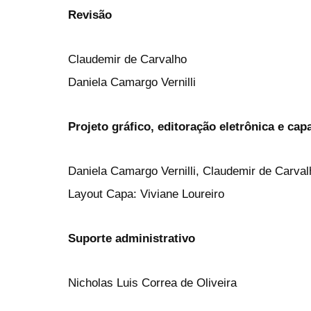
Revisão
Claudemir de Carvalho
Daniela Camargo Vernilli
Projeto gráfico, editoração eletrônica e cap
Daniela Camargo Vernilli, Claudemir de Carval
Layout Capa: Viviane Loureiro
Suporte administrativo
Nicholas Luis Correa de Oliveira