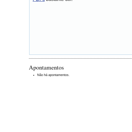
Apontamentos
Não há apontamentos.