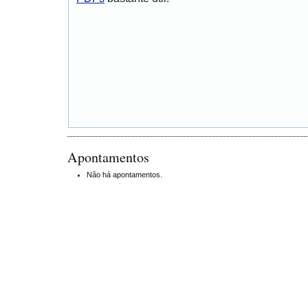
Apontamentos
Não há apontamentos.